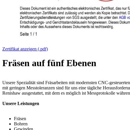
Zertifikat anzeigen (.pdf)
Fräsen auf fünf Ebenen
Unsere Spezialität sind Fräsarbeiten mit modernsten CNC-gesteuerte
mit geringen Messtoleranzen sind für uns eine tägliche Herausforde
Renishaw ausgestattet, mit dem es möglich ist Messprotokolle während
Unsere Leistungen
Fräsen
Bohren
Gewinden