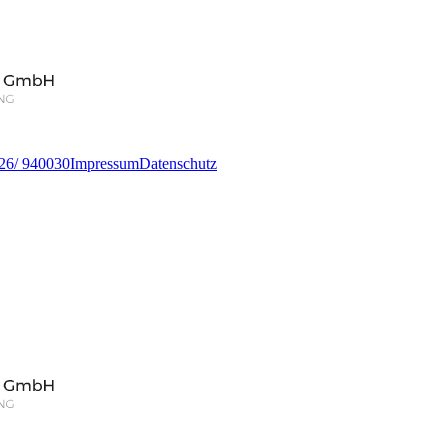
26/ 940030
Impressum
Datenschutz