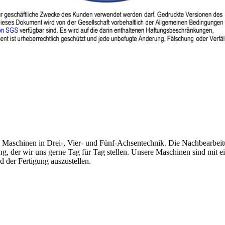
n Maschinen in Drei-, Vier- und Fünf-Achsentechnik. Die Nachbearbei
rung, der wir uns gerne Tag für Tag stellen. Unsere Maschinen sind m
 der Fertigung auszustellen.