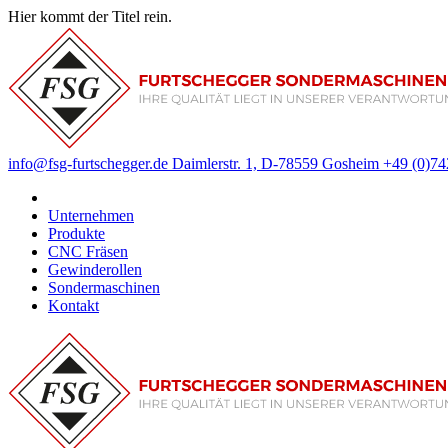
Hier kommt der Titel rein.
info@fsg-furtschegger.de
Daimlerstr. 1, D-78559 Gosheim
+49 (0)74
Unternehmen
Produkte
CNC Fräsen
Gewinderollen
Sondermaschinen
Kontakt