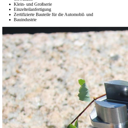
Klein- und Großserie
Einzelteilanfertigung
Zertifizierte Bauteile für die Automobil- und
Bauindustrie