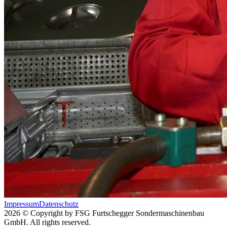
Impressum
Datenschutz
2026 © Copyright by FSG Furtschegger Sondermaschinenbau
GmbH. All rights reserved.