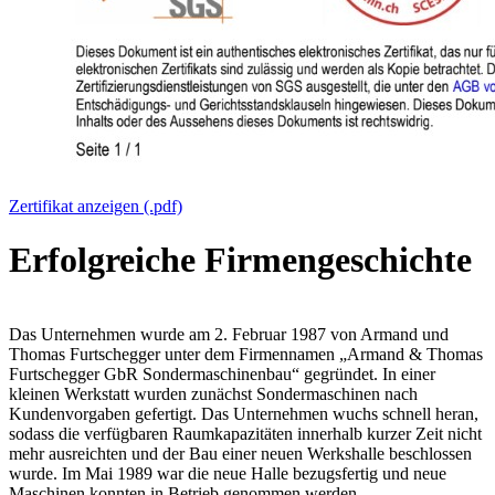
Zertifikat anzeigen (.pdf)
Erfolgreiche Firmengeschichte
Das Unternehmen wurde am 2. Februar 1987 von Armand und
Thomas Furtschegger unter dem Firmennamen „Armand & Thomas
Furtschegger GbR Sondermaschinenbau“ gegründet. In einer
kleinen Werkstatt wurden zunächst Sondermaschinen nach
Kundenvorgaben gefertigt. Das Unternehmen wuchs schnell heran,
sodass die verfügbaren Raumkapazitäten innerhalb kurzer Zeit nicht
mehr ausreichten und der Bau einer neuen Werkshalle beschlossen
wurde. Im Mai 1989 war die neue Halle bezugsfertig und neue
Maschinen konnten in Betrieb genommen werden.