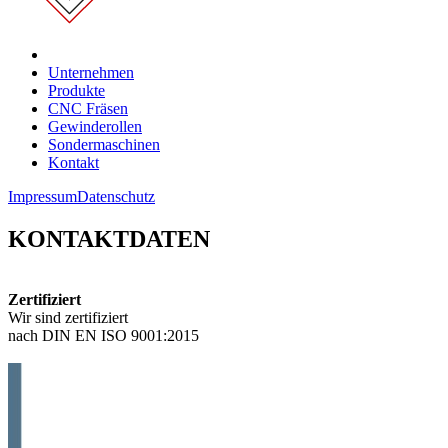
Unternehmen
Produkte
CNC Fräsen
Gewinderollen
Sondermaschinen
Kontakt
Impressum
Datenschutz
KONTAKTDATEN
Zertifiziert
Wir sind zertifiziert
nach DIN EN ISO 9001:2015